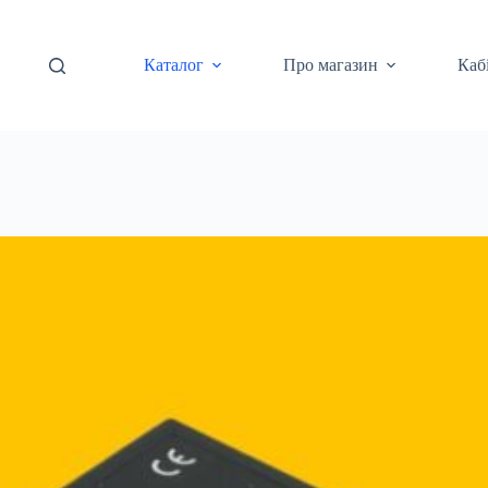
Каталог
Про магазин
Каб