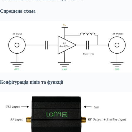
Спрощена схема
Конфігурація пінів та функції